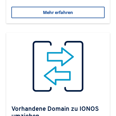
Mehr erfahren
Vorhandene Domain zu IONOS