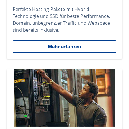
Perfekte Hosting-Pakete mit Hybrid-
Technologie und SSD für beste Performance.
Domain, unbegrenzter Traffic und Webspace
sind bereits inklusive.
Mehr erfahren