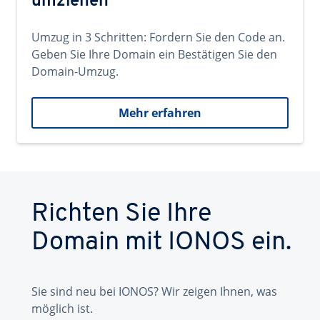
umziehen
Umzug in 3 Schritten: Fordern Sie den Code an.
Geben Sie Ihre Domain ein Bestätigen Sie den
Domain-Umzug.
Mehr erfahren
Richten Sie Ihre
Domain mit IONOS ein.
Sie sind neu bei IONOS? Wir zeigen Ihnen, was
möglich ist.