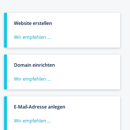
Website erstellen
Wir empfehlen ...
Domain einrichten
Wir empfehlen ...
E-Mail-Adresse anlegen
Wir empfehlen ...