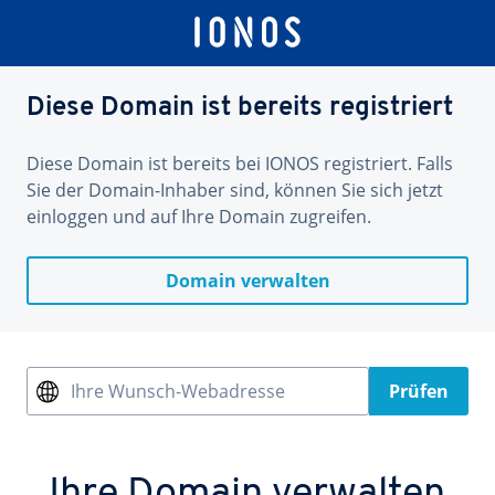
Diese Domain ist bereits registriert
Diese Domain ist bereits bei IONOS registriert. Falls
Sie der Domain-Inhaber sind, können Sie sich jetzt
einloggen und auf Ihre Domain zugreifen.
Domain verwalten
Ihre Wunsch-Webadresse
Prüfen