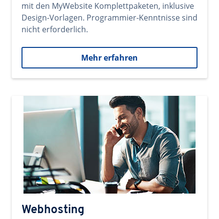
mit den MyWebsite Komplettpaketen, inklusive
Design-Vorlagen. Programmier-Kenntnisse sind
nicht erforderlich.
Mehr erfahren
Webhosting