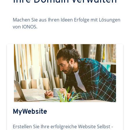
Ihre Domain verwalten
Machen Sie aus Ihren Ideen Erfolge mit Lösungen
von IONOS.
MyWebsite
Erstellen Sie Ihre erfolgreiche Website Selbst -