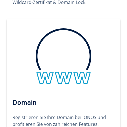
Wildcard-Zertifikat & Domain Lock.
Domain
Registrieren Sie Ihre Domain bei IONOS und
profitieren Sie von zahlreichen Features.