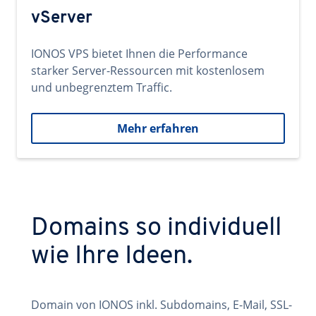
vServer
IONOS VPS bietet Ihnen die Performance
starker Server-Ressourcen mit kostenlosem
und unbegrenztem Traffic.
Mehr erfahren
Domains so individuell
wie Ihre Ideen.
Domain von IONOS inkl. Subdomains, E-Mail, SSL-